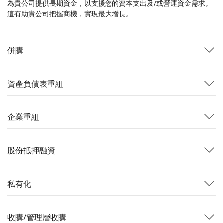
為貴公司提供長期資金，以支援您的資本支出及/或營運資金需求。
這有助貴公司把握商機，實現最大增長。
併購
資產負債表重組
企業重組
股份抵押融資
私有化
收購/管理層收購