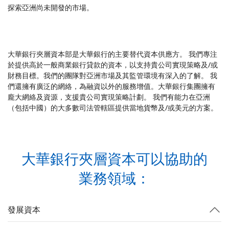
探索亞洲尚未開發的市場。
大華銀行夾層資本部是大華銀行的主要替代資本供應方。 我們專注
於提供高於一般商業銀行貸款的資本，以支持貴公司實現策略及/或
財務目標。我們的團隊對亞洲市場及其監管環境有深入的了解。 我
們還擁有廣泛的網絡，為融資以外的服務增值。大華銀行集團擁有
龐大網絡及資源，支援貴公司實現策略計劃。 我們有能力在亞洲
（包括中國）的大多數司法管轄區提供當地貨幣及/或美元的方案。
大華銀行夾層資本可以協助的
業務領域：
發展資本